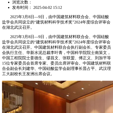
浏览次数：
发布时间： 2025-04-02 15:12
2025年3月8日—9日，由中国建筑材料联合会、中国硅酸
盐学会共同设立的“建筑材料科学技术奖”2024年度综合评审会
在湖北武汉召开。
2025年3月8日—9日，由中国建筑材料联合会、中国硅酸
盐学会共同设立的“建筑材料科学技术奖”2024年度综合评审会
在湖北武汉召开。中国建筑材料联合会执行副会长、专家委员
会执行主任、华新水泥总裁李叶青，中国科学院院士南策文，
中国工程院院士姜德生、缪昌文、张联盟、傅正义、刘加平等
15位专家委员会首席专家、委员出席评审会。中国建筑材料联
合会副会长刘建华、中国硅酸盐学会副理事长晋占平、武汉理
工大副校长王发洲出席会议。