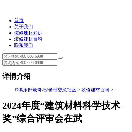
首页
关于我们
装修建材知识
装修建材百科
联系我们
详情介绍
J9俱乐部老哥吧!老哥交流社区
>
装修建材百科
>
2024年度“建筑材料科学技术
奖”综合评审会在武