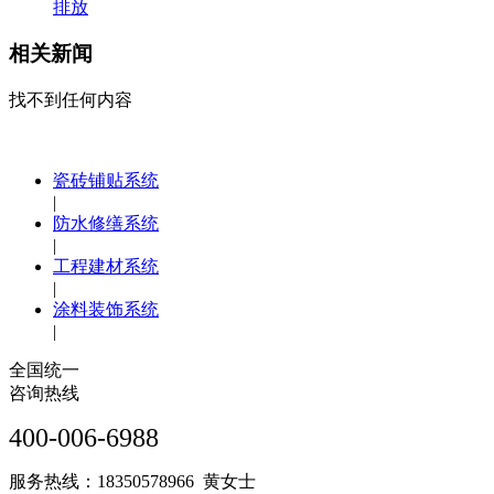
排放
相关新闻
找不到任何内容
瓷砖铺贴系统
|
防水修缮系统
|
工程建材系统
|
涂料装饰系统
|
全国统一
咨询热线
400-006-6988
服务热线：18350578966 黄女士