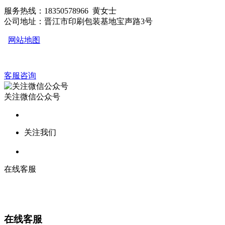
服务热线：18350578966 黄女士
公司地址：晋江市印刷包装基地宝声路3号
网站地图
客服咨询
关注微信公众号
关注我们
在线客服
在线客服