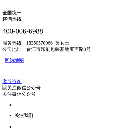
|
全国统一
咨询热线
400-006-6988
服务热线：18350578966 黄女士
公司地址：晋江市印刷包装基地宝声路3号
网站地图
客服咨询
关注微信公众号
关注我们