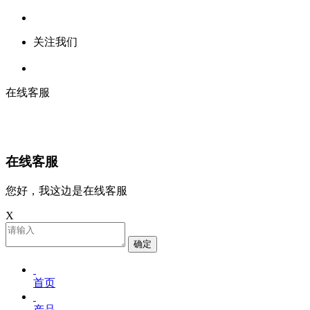
关注我们
在线客服
在线客服
您好，我这边是在线客服
X
确定
首页
产品