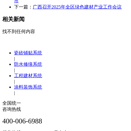
市
下一篇：
广西召开2025年全区绿色建材产业工作会议
相关新闻
找不到任何内容
瓷砖铺贴系统
|
防水修缮系统
|
工程建材系统
|
涂料装饰系统
|
全国统一
咨询热线
400-006-6988