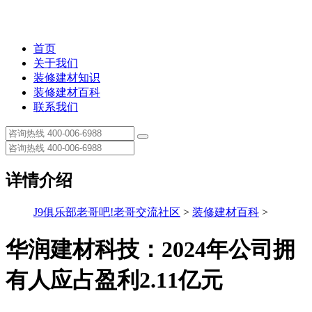
首页
关于我们
装修建材知识
装修建材百科
联系我们
详情介绍
J9俱乐部老哥吧!老哥交流社区
>
装修建材百科
>
华润建材科技：2024年公司拥
有人应占盈利2.11亿元