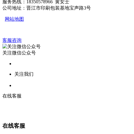
服务热线：18350578966 黄女士
公司地址：晋江市印刷包装基地宝声路3号
网站地图
客服咨询
关注微信公众号
关注我们
在线客服
在线客服