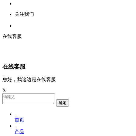
关注我们
在线客服
在线客服
您好，我这边是在线客服
X
确定
首页
产品