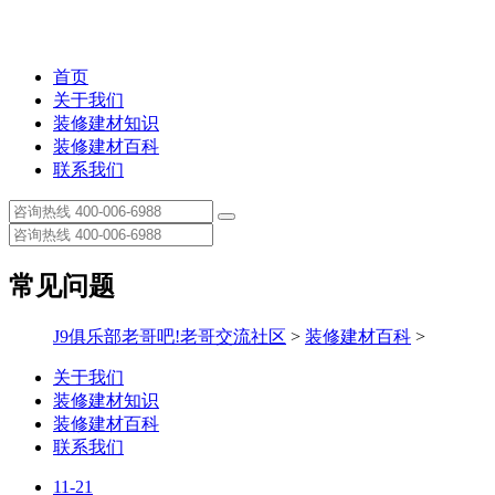
首页
关于我们
装修建材知识
装修建材百科
联系我们
常见问题
J9俱乐部老哥吧!老哥交流社区
>
装修建材百科
>
关于我们
装修建材知识
装修建材百科
联系我们
11-21