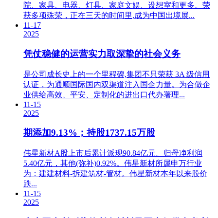
院、家具、电器、灯具、家庭文娱、设想室和更多。荣
获多项殊荣，正在三天的时间里,成为中国出境展...
11-17
2025
凭仗稳健的运营实力取深挚的社会义务
是公司成长史上的一个里程碑,集团不只荣获 3A 级信用
认证，为通顺国际国内双渠道注入国企力量。为合做企
业供给高效、平安、定制化的进出口代办署理...
11-15
2025
期添加9.13%；持股1737.15万股
伟星新材A股上市后累计派现90.84亿元。归母净利润
5.40亿元，其他(弥补)0.92%。伟星新材所属申万行业
为：建建材料-拆建筑材-管材。伟星新材本年以来股价
跌...
11-15
2025