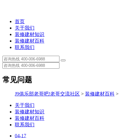
首页
关于我们
装修建材知识
装修建材百科
联系我们
常见问题
J9俱乐部老哥吧!老哥交流社区
>
装修建材百科
>
关于我们
装修建材知识
装修建材百科
联系我们
04-17