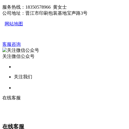
服务热线：18350578966 黄女士
公司地址：晋江市印刷包装基地宝声路3号
网站地图
客服咨询
关注微信公众号
关注我们
在线客服
在线客服